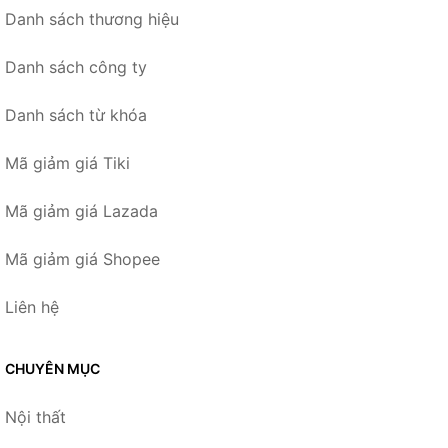
Danh sách thương hiệu
Danh sách công ty
Danh sách từ khóa
Mã giảm giá Tiki
Mã giảm giá Lazada
Mã giảm giá Shopee
Liên hệ
CHUYÊN MỤC
Nội thất