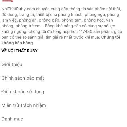
NoiThatRuby.com chuyên cung cấp thông tin sản phẩm nội thất,
đồ dùng, trang trí, thiết bị cho phòng khách, phòng ngủ, phòng
làm việc, phòng ăn, phòng bếp, phòng tắm, phòng học, văn
phòng, phòng trẻ em... Bằng khả năng sẵn có cùng sự nỗ lực
không ngừng, chúng tôi đã tổng hợp hơn 117480 sản phẩm, giúp
bạn có thể so sánh giá, tìm giá rẻ nhất trước khi mua.
Chúng tôi
không bán hàng.
VỀ NỘI THẤT RUBY
Giới thiệu
Chính sách bảo mật
Điều khoản sử dụng
Miễn trừ trách nhiệm
Danh mục