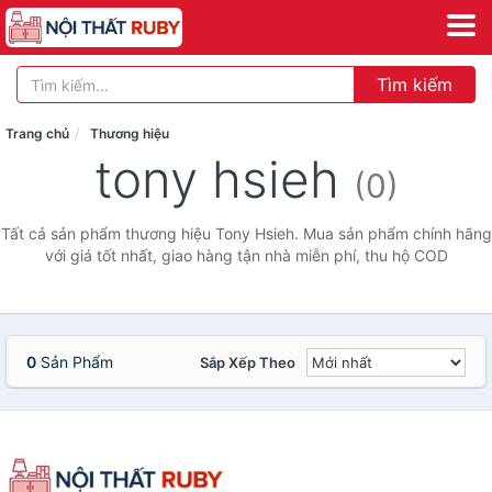
Tìm kiếm
Trang chủ
Thương hiệu
tony hsieh
(0)
Tất cả sản phẩm thương hiệu Tony Hsieh. Mua sản phẩm chính hãng
với giá tốt nhất, giao hàng tận nhà miễn phí, thu hộ COD
0
Sản Phẩm
Sắp Xếp Theo