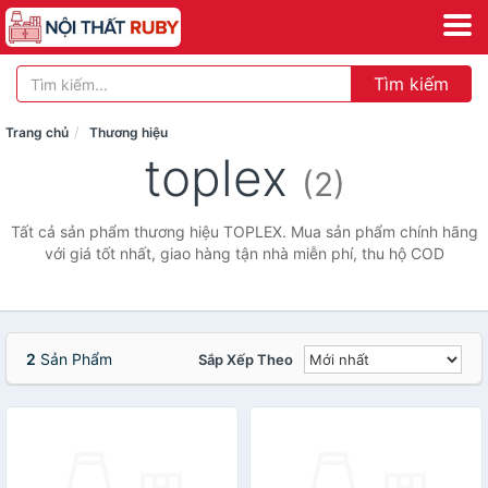
Tìm kiếm
Trang chủ
Thương hiệu
toplex
(2)
Tất cả sản phẩm thương hiệu TOPLEX. Mua sản phẩm chính hãng
với giá tốt nhất, giao hàng tận nhà miễn phí, thu hộ COD
2
Sản Phẩm
Sắp Xếp Theo