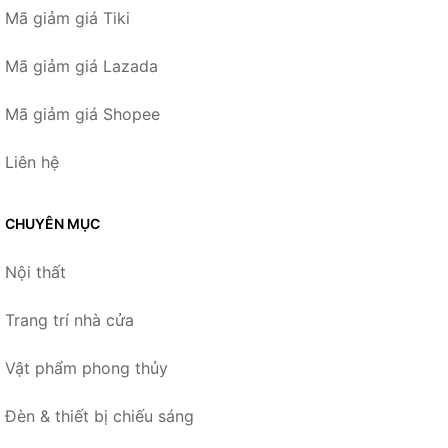
Mã giảm giá Tiki
Mã giảm giá Lazada
Mã giảm giá Shopee
Liên hệ
CHUYÊN MỤC
Nội thất
Trang trí nhà cửa
Vật phẩm phong thủy
Đèn & thiết bị chiếu sáng