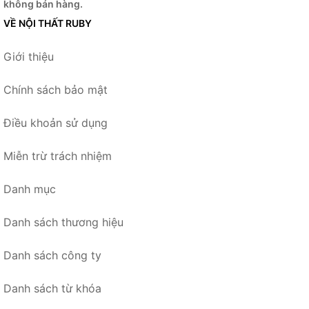
không bán hàng.
VỀ NỘI THẤT RUBY
Giới thiệu
Chính sách bảo mật
Điều khoản sử dụng
Miễn trừ trách nhiệm
Danh mục
Danh sách thương hiệu
Danh sách công ty
Danh sách từ khóa