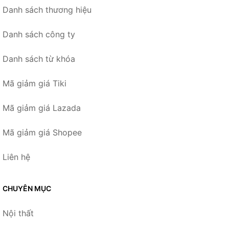
Danh sách thương hiệu
Danh sách công ty
Danh sách từ khóa
Mã giảm giá Tiki
Mã giảm giá Lazada
Mã giảm giá Shopee
Liên hệ
CHUYÊN MỤC
Nội thất