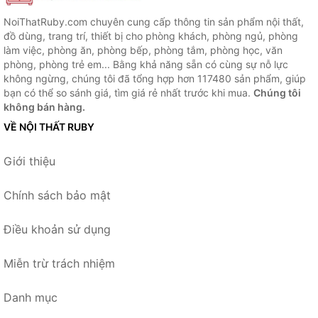
NoiThatRuby.com chuyên cung cấp thông tin sản phẩm nội thất,
đồ dùng, trang trí, thiết bị cho phòng khách, phòng ngủ, phòng
làm việc, phòng ăn, phòng bếp, phòng tắm, phòng học, văn
phòng, phòng trẻ em... Bằng khả năng sẵn có cùng sự nỗ lực
không ngừng, chúng tôi đã tổng hợp hơn 117480 sản phẩm, giúp
bạn có thể so sánh giá, tìm giá rẻ nhất trước khi mua.
Chúng tôi
không bán hàng.
VỀ NỘI THẤT RUBY
Giới thiệu
Chính sách bảo mật
Điều khoản sử dụng
Miễn trừ trách nhiệm
Danh mục