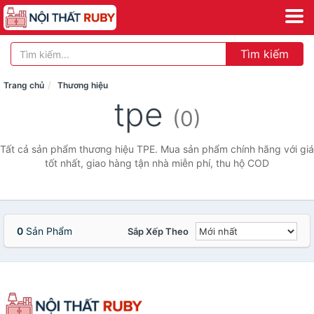
Tìm kiếm
Trang chủ
Thương hiệu
tpe
(0)
Tất cả sản phẩm thương hiệu TPE. Mua sản phẩm chính hãng với giá
tốt nhất, giao hàng tận nhà miễn phí, thu hộ COD
0
Sản Phẩm
Sắp Xếp Theo