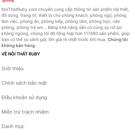
NoiThatRuby.com chuyên cung cấp thông tin sản phẩm nội thất,
đồ dùng, trang trí, thiết bị cho phòng khách, phòng ngủ, phòng
làm việc, phòng ăn, phòng bếp, phòng tắm, phòng học, văn
phòng, phòng trẻ em... Bằng khả năng sẵn có cùng sự nỗ lực
không ngừng, chúng tôi đã tổng hợp hơn 117480 sản phẩm, giúp
bạn có thể so sánh giá, tìm giá rẻ nhất trước khi mua.
Chúng tôi
không bán hàng.
VỀ NỘI THẤT RUBY
Giới thiệu
Chính sách bảo mật
Điều khoản sử dụng
Miễn trừ trách nhiệm
Danh mục