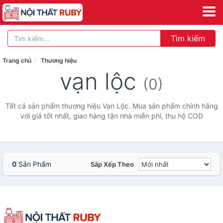
Tìm kiếm
Trang chủ
Thương hiệu
vạn lộc
(0)
Tất cả sản phẩm thương hiệu Vạn Lộc. Mua sản phẩm chính hãng
với giá tốt nhất, giao hàng tận nhà miễn phí, thu hộ COD
0
Sản Phẩm
Sắp Xếp Theo