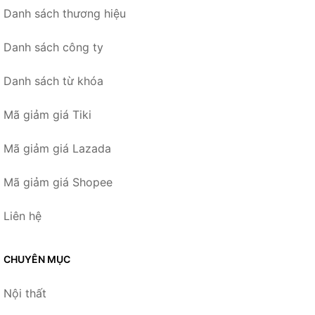
Danh sách thương hiệu
Danh sách công ty
Danh sách từ khóa
Mã giảm giá Tiki
Mã giảm giá Lazada
Mã giảm giá Shopee
Liên hệ
CHUYÊN MỤC
Nội thất