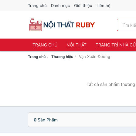
Trang chủ
Danh mục
Giới thiệu
Liên hệ
TRANG CHỦ
NỘI THẤT
TRANG TRÍ NHÀ C
Vạn Xuân Đường
Trang chủ
Thương hiệu
Tất cả sản phẩm thương 
0
Sản Phẩm