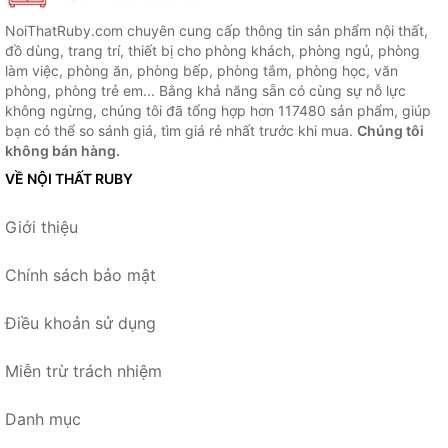
NoiThatRuby.com chuyên cung cấp thông tin sản phẩm nội thất,
đồ dùng, trang trí, thiết bị cho phòng khách, phòng ngủ, phòng
làm việc, phòng ăn, phòng bếp, phòng tắm, phòng học, văn
phòng, phòng trẻ em... Bằng khả năng sẵn có cùng sự nỗ lực
không ngừng, chúng tôi đã tổng hợp hơn 117480 sản phẩm, giúp
bạn có thể so sánh giá, tìm giá rẻ nhất trước khi mua.
Chúng tôi
không bán hàng.
VỀ NỘI THẤT RUBY
Giới thiệu
Chính sách bảo mật
Điều khoản sử dụng
Miễn trừ trách nhiệm
Danh mục