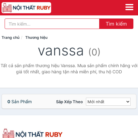
Tìm kiếm
Trang chủ
Thương hiệu
vanssa
(0)
Tất cả sản phẩm thương hiệu Vanssa. Mua sản phẩm chính hãng với
giá tốt nhất, giao hàng tận nhà miễn phí, thu hộ COD
0
Sản Phẩm
Sắp Xếp Theo