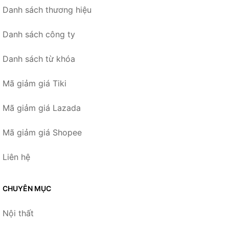
Danh sách thương hiệu
Danh sách công ty
Danh sách từ khóa
Mã giảm giá Tiki
Mã giảm giá Lazada
Mã giảm giá Shopee
Liên hệ
CHUYÊN MỤC
Nội thất