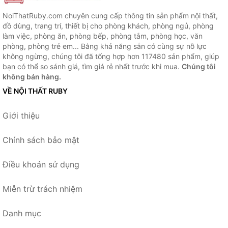
NoiThatRuby.com chuyên cung cấp thông tin sản phẩm nội thất,
đồ dùng, trang trí, thiết bị cho phòng khách, phòng ngủ, phòng
làm việc, phòng ăn, phòng bếp, phòng tắm, phòng học, văn
phòng, phòng trẻ em... Bằng khả năng sẵn có cùng sự nỗ lực
không ngừng, chúng tôi đã tổng hợp hơn 117480 sản phẩm, giúp
bạn có thể so sánh giá, tìm giá rẻ nhất trước khi mua.
Chúng tôi
không bán hàng.
VỀ NỘI THẤT RUBY
Giới thiệu
Chính sách bảo mật
Điều khoản sử dụng
Miễn trừ trách nhiệm
Danh mục