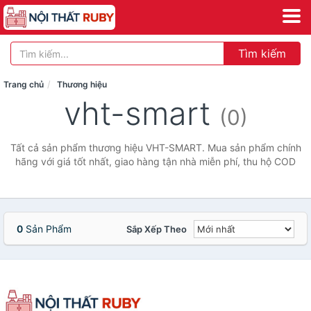
Tìm kiếm
Trang chủ
Thương hiệu
vht-smart
(0)
Tất cả sản phẩm thương hiệu VHT-SMART. Mua sản phẩm chính
hãng với giá tốt nhất, giao hàng tận nhà miễn phí, thu hộ COD
0
Sản Phẩm
Sắp Xếp Theo