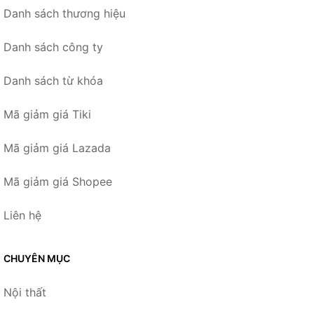
Danh sách thương hiệu
Danh sách công ty
Danh sách từ khóa
Mã giảm giá Tiki
Mã giảm giá Lazada
Mã giảm giá Shopee
Liên hệ
CHUYÊN MỤC
Nội thất