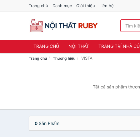
Trang chủ
Danh mục
Giới thiệu
Liên hệ
TRANG CHỦ
NỘI THẤT
TRANG TRÍ NHÀ C
VISTA
Trang chủ
Thương hiệu
Tất cả sản phẩm thương
0
Sản Phẩm