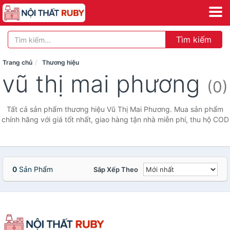
Tìm kiếm
Trang chủ
Thương hiệu
vũ thị mai phương
(0)
Tất cả sản phẩm thương hiệu Vũ Thị Mai Phương. Mua sản phẩm
chính hãng với giá tốt nhất, giao hàng tận nhà miễn phí, thu hộ COD
0
Sản Phẩm
Sắp Xếp Theo