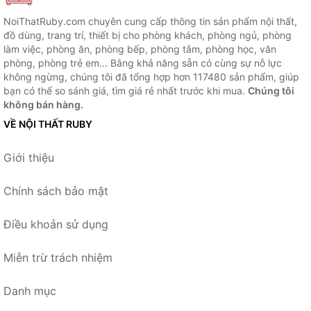
NoiThatRuby.com chuyên cung cấp thông tin sản phẩm nội thất,
đồ dùng, trang trí, thiết bị cho phòng khách, phòng ngủ, phòng
làm việc, phòng ăn, phòng bếp, phòng tắm, phòng học, văn
phòng, phòng trẻ em... Bằng khả năng sẵn có cùng sự nỗ lực
không ngừng, chúng tôi đã tổng hợp hơn 117480 sản phẩm, giúp
bạn có thể so sánh giá, tìm giá rẻ nhất trước khi mua.
Chúng tôi
không bán hàng.
VỀ NỘI THẤT RUBY
Giới thiệu
Chính sách bảo mật
Điều khoản sử dụng
Miễn trừ trách nhiệm
Danh mục