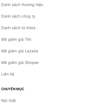
Danh sách thương hiệu
Danh sách công ty
Danh sách từ khóa
Mã giảm giá Tiki
Mã giảm giá Lazada
Mã giảm giá Shopee
Liên hệ
CHUYÊN MỤC
Nội thất