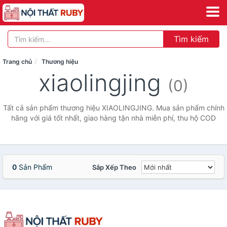
Tìm kiếm
Trang chủ
Thương hiệu
xiaolingjing
(0)
Tất cả sản phẩm thương hiệu XIAOLINGJING. Mua sản phẩm chính
hãng với giá tốt nhất, giao hàng tận nhà miễn phí, thu hộ COD
0
Sản Phẩm
Sắp Xếp Theo