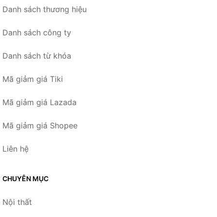
Danh sách thương hiệu
Danh sách công ty
Danh sách từ khóa
Mã giảm giá Tiki
Mã giảm giá Lazada
Mã giảm giá Shopee
Liên hệ
CHUYÊN MỤC
Nội thất