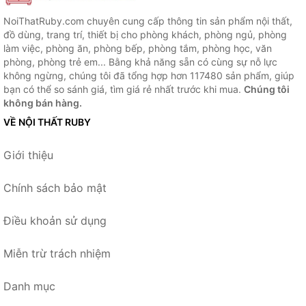
NoiThatRuby.com chuyên cung cấp thông tin sản phẩm nội thất,
đồ dùng, trang trí, thiết bị cho phòng khách, phòng ngủ, phòng
làm việc, phòng ăn, phòng bếp, phòng tắm, phòng học, văn
phòng, phòng trẻ em... Bằng khả năng sẵn có cùng sự nỗ lực
không ngừng, chúng tôi đã tổng hợp hơn 117480 sản phẩm, giúp
bạn có thể so sánh giá, tìm giá rẻ nhất trước khi mua.
Chúng tôi
không bán hàng.
VỀ NỘI THẤT RUBY
Giới thiệu
Chính sách bảo mật
Điều khoản sử dụng
Miễn trừ trách nhiệm
Danh mục