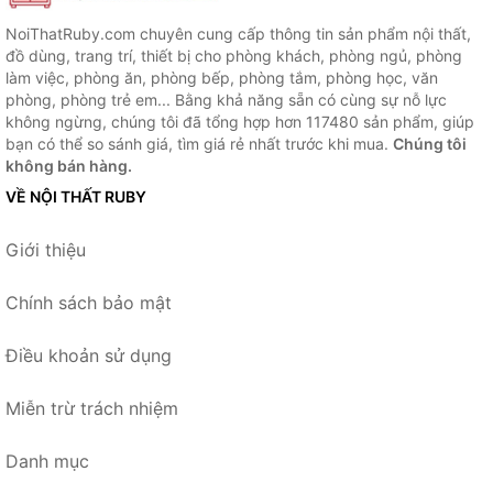
NoiThatRuby.com chuyên cung cấp thông tin sản phẩm nội thất,
đồ dùng, trang trí, thiết bị cho phòng khách, phòng ngủ, phòng
làm việc, phòng ăn, phòng bếp, phòng tắm, phòng học, văn
phòng, phòng trẻ em... Bằng khả năng sẵn có cùng sự nỗ lực
không ngừng, chúng tôi đã tổng hợp hơn 117480 sản phẩm, giúp
bạn có thể so sánh giá, tìm giá rẻ nhất trước khi mua.
Chúng tôi
không bán hàng.
VỀ NỘI THẤT RUBY
Giới thiệu
Chính sách bảo mật
Điều khoản sử dụng
Miễn trừ trách nhiệm
Danh mục