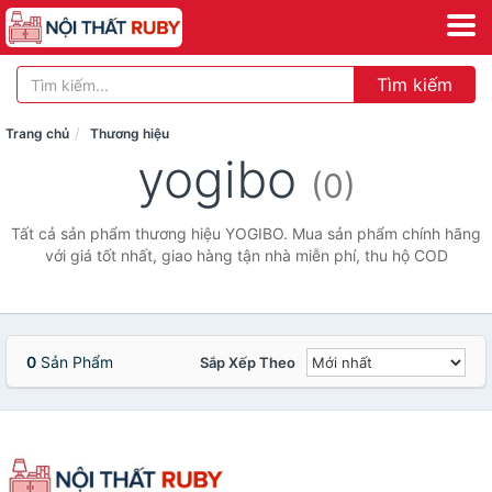
Tìm kiếm
Trang chủ
Thương hiệu
yogibo
(0)
Tất cả sản phẩm thương hiệu YOGIBO. Mua sản phẩm chính hãng
với giá tốt nhất, giao hàng tận nhà miễn phí, thu hộ COD
0
Sản Phẩm
Sắp Xếp Theo