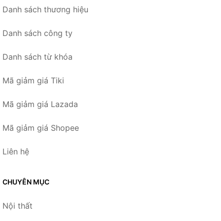
Danh sách thương hiệu
Danh sách công ty
Danh sách từ khóa
Mã giảm giá Tiki
Mã giảm giá Lazada
Mã giảm giá Shopee
Liên hệ
CHUYÊN MỤC
Nội thất