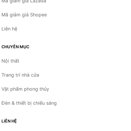
Mã giảm giá Lazada
Mã giảm giá Shopee
Liên hệ
CHUYÊN MỤC
Nội thất
Trang trí nhà cửa
Vật phẩm phong thủy
Đèn & thiết bị chiếu sáng
LIÊN HỆ