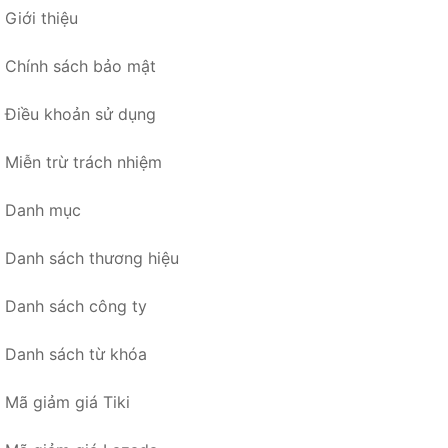
Giới thiệu
Chính sách bảo mật
Điều khoản sử dụng
Miễn trừ trách nhiệm
Danh mục
Danh sách thương hiệu
Danh sách công ty
Danh sách từ khóa
Mã giảm giá Tiki