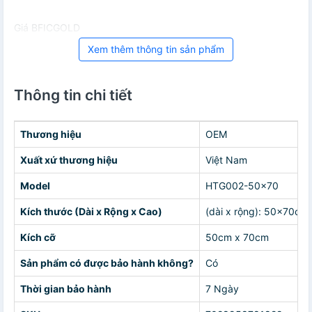
Giá BFICGOLD
Xem thêm thông tin sản phẩm
Thông tin chi tiết
Thương hiệu
OEM
Xuất xứ thương hiệu
Việt Nam
Model
HTG002-50x70
Kích thước (Dài x Rộng x Cao)
(dài x rộng): 50x70cm
Kích cỡ
50cm x 70cm
Sản phẩm có được bảo hành không?
Có
Thời gian bảo hành
7 Ngày