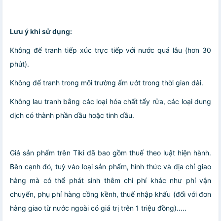
Lưu ý khi sử dụng:
Không để tranh tiếp xúc trực tiếp với nước quá lâu (hơn 30
phút).
Không để tranh trong môi trường ẩm ướt trong thời gian dài.
Không lau tranh bằng các loại hóa chất tẩy rửa, các loại dung
dịch có thành phần dầu hoặc tinh dầu.
Giá sản phẩm trên Tiki đã bao gồm thuế theo luật hiện hành.
Bên cạnh đó, tuỳ vào loại sản phẩm, hình thức và địa chỉ giao
hàng mà có thể phát sinh thêm chi phí khác như phí vận
chuyển, phụ phí hàng cồng kềnh, thuế nhập khẩu (đối với đơn
hàng giao từ nước ngoài có giá trị trên 1 triệu đồng).....