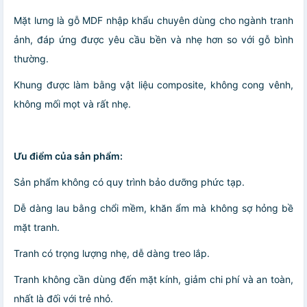
Mặt lưng là gỗ MDF nhập khẩu chuyên dùng cho ngành tranh
ảnh, đáp ứng được yêu cầu bền và nhẹ hơn so với gỗ bình
thường.
Khung được làm bằng vật liệu composite, không cong vênh,
không mối mọt và rất nhẹ.
Ưu điểm của sản phẩm:
Sản phẩm không có quy trình bảo dưỡng phức tạp.
Dễ dàng lau bằng chổi mềm, khăn ẩm mà không sợ hỏng bề
mặt tranh.
Tranh có trọng lượng nhẹ, dễ dàng treo lắp.
Tranh không cần dùng đến mặt kính, giảm chi phí và an toàn,
nhất là đối với trẻ nhỏ.