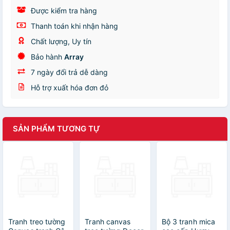
Được kiểm tra hàng
Thanh toán khi nhận hàng
Chất lượng, Uy tín
Bảo hành
Array
7 ngày đổi trả dễ dàng
Hỗ trợ xuất hóa đơn đỏ
SẢN PHẨM TƯƠNG TỰ
Tranh treo tường
Tranh canvas
Bộ 3 tranh mica