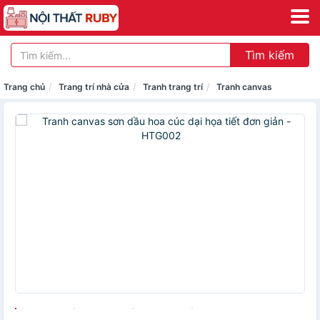
Tìm kiếm
Trang chủ
Trang trí nhà cửa
Tranh trang trí
Tranh canvas