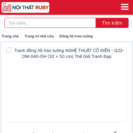
Tìm kiếm
Trang chủ
Trang trí nhà cửa
Đồng hồ treo tường