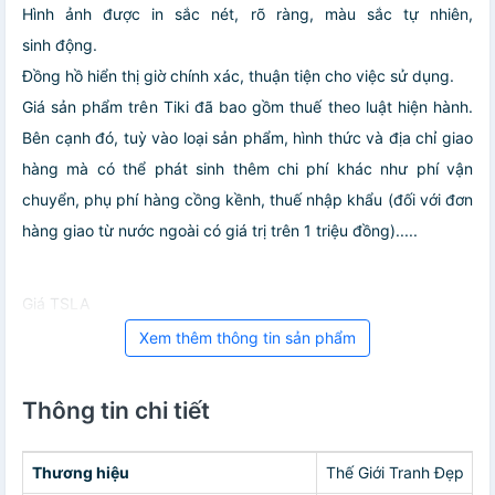
Hình ảnh được in sắc nét, rõ ràng, màu sắc tự nhiên,
sinh động.
Đồng hồ hiển thị giờ chính xác, thuận tiện cho việc sử dụng.
Giá sản phẩm trên Tiki đã bao gồm thuế theo luật hiện hành.
Bên cạnh đó, tuỳ vào loại sản phẩm, hình thức và địa chỉ giao
hàng mà có thể phát sinh thêm chi phí khác như phí vận
chuyển, phụ phí hàng cồng kềnh, thuế nhập khẩu (đối với đơn
hàng giao từ nước ngoài có giá trị trên 1 triệu đồng).....
Giá TSLA
Xem thêm thông tin sản phẩm
Thông tin chi tiết
Thương hiệu
Thế Giới Tranh Đẹp