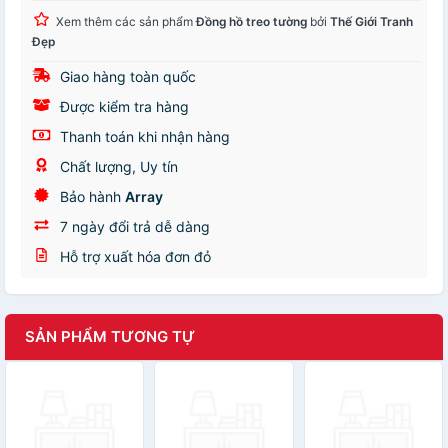
Xem thêm các sản phẩm
Đồng hồ treo tường
bởi
Thế Giới Tranh
Đẹp
Giao hàng toàn quốc
Được kiểm tra hàng
Thanh toán khi nhận hàng
Chất lượng, Uy tín
Bảo hành
Array
7 ngày đổi trả dễ dàng
Hỗ trợ xuất hóa đơn đỏ
SẢN PHẨM TƯƠNG TỰ