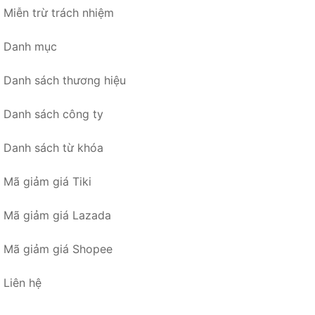
Miễn trừ trách nhiệm
Danh mục
Danh sách thương hiệu
Danh sách công ty
Danh sách từ khóa
Mã giảm giá Tiki
Mã giảm giá Lazada
Mã giảm giá Shopee
Liên hệ