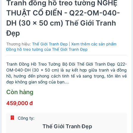
Tranh đồng hồ treo tường NGHỆ
THUẬT CỔ ĐIỂN - Q22-OM-040-
DH (30 x 50 cm) Thế Giới Tranh
Đẹp
Thương hiệu:
Thế Giới Tranh Đẹp
|
Xem thêm các sản phẩm
Đồng hồ treo tường của Thế Giới Tranh Đẹp
Tranh Đồng Hồ Treo Tường Bộ Đôi Thế Giới Tranh Đẹp Q22-
OM-040-DH (30 x 50 cm) là sự kết hợp giữa tranh và đồng
hồ, hướng đến phong cách tinh tế và sang trọng, tôn lên vẻ
đẹp không gian sống của bạn....
Còn hàng
459,000 đ
Công ty:
Thế Giới Tranh Đẹp