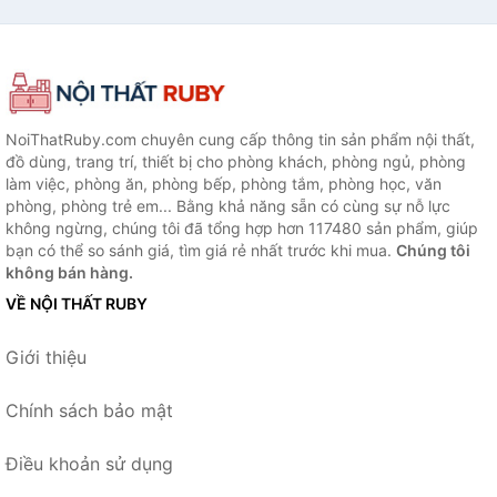
NoiThatRuby.com chuyên cung cấp thông tin sản phẩm nội thất,
đồ dùng, trang trí, thiết bị cho phòng khách, phòng ngủ, phòng
làm việc, phòng ăn, phòng bếp, phòng tắm, phòng học, văn
phòng, phòng trẻ em... Bằng khả năng sẵn có cùng sự nỗ lực
không ngừng, chúng tôi đã tổng hợp hơn 117480 sản phẩm, giúp
bạn có thể so sánh giá, tìm giá rẻ nhất trước khi mua.
Chúng tôi
không bán hàng.
VỀ NỘI THẤT RUBY
Giới thiệu
Chính sách bảo mật
Điều khoản sử dụng