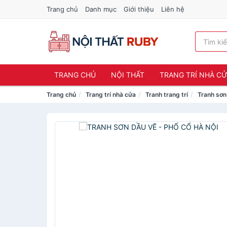
Trang chủ
Danh mục
Giới thiệu
Liên hệ
TRANG CHỦ
NỘI THẤT
TRANG TRÍ NHÀ C
Trang chủ
Trang trí nhà cửa
Tranh trang trí
Tranh sơn