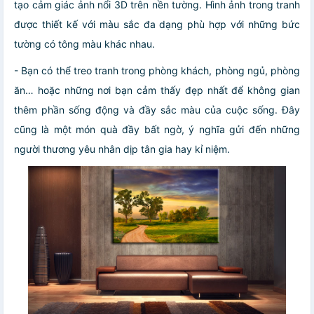
tạo cảm giác ảnh nổi 3D trên nền tường. Hình ảnh trong tranh
được thiết kế với màu sắc đa dạng phù hợp với những bức
tường có tông màu khác nhau.
- Bạn có thể treo tranh trong phòng khách, phòng ngủ, phòng
ăn… hoặc những nơi bạn cảm thấy đẹp nhất để không gian
thêm phần sống động và đầy sắc màu của cuộc sống. Đây
cũng là một món quà đầy bất ngờ, ý nghĩa gửi đến những
người thương yêu nhân dịp tân gia hay kỉ niệm.