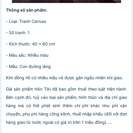
Thông số sản phẩm:
- Loại: Tranh Canvas
- Số tranh: 1
- Kích thước: 40 x 60 cm
- Màu sắc: Nhiều màu
- Mẫu: Con đường làng
Kim đồng hồ có nhiều mẫu và được gắn ngẫu nhiên khi giao.
Giá sản phẩm trên Tiki đã bao gồm thuế theo luật hiện hành.
Bên cạnh đó, tuỳ vào loại sản phẩm, hình thức và địa chỉ giao
hàng mà có thể phát sinh thêm chi phí khác như phí vận
chuyển, phụ phí hàng cồng kềnh, thuế nhập khẩu (đối với đơn
hàng giao từ nước ngoài có giá trị trên 1 triệu đồng).....