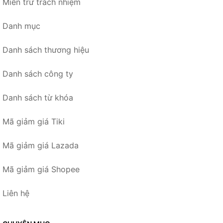
Miễn trừ trách nhiệm
Danh mục
Danh sách thương hiệu
Danh sách công ty
Danh sách từ khóa
Mã giảm giá Tiki
Mã giảm giá Lazada
Mã giảm giá Shopee
Liên hệ