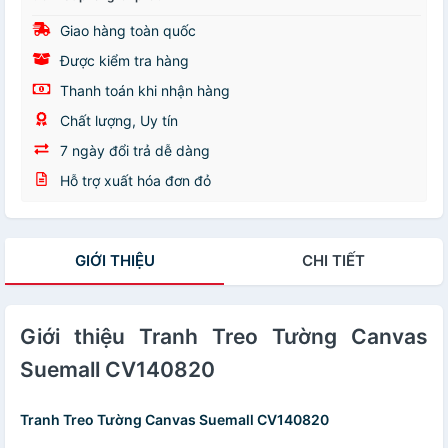
Giao hàng toàn quốc
Được kiểm tra hàng
Thanh toán khi nhận hàng
Chất lượng, Uy tín
7 ngày đổi trả dễ dàng
Hỗ trợ xuất hóa đơn đỏ
GIỚI THIỆU
CHI TIẾT
Giới thiệu Tranh Treo Tường Canvas
Suemall CV140820
Tranh Treo Tường Canvas Suemall CV140820