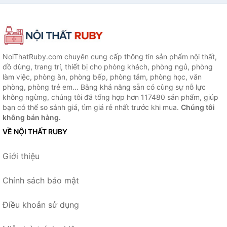
NoiThatRuby.com chuyên cung cấp thông tin sản phẩm nội thất,
đồ dùng, trang trí, thiết bị cho phòng khách, phòng ngủ, phòng
làm việc, phòng ăn, phòng bếp, phòng tắm, phòng học, văn
phòng, phòng trẻ em... Bằng khả năng sẵn có cùng sự nỗ lực
không ngừng, chúng tôi đã tổng hợp hơn 117480 sản phẩm, giúp
bạn có thể so sánh giá, tìm giá rẻ nhất trước khi mua.
Chúng tôi
không bán hàng.
VỀ NỘI THẤT RUBY
Giới thiệu
Chính sách bảo mật
Điều khoản sử dụng