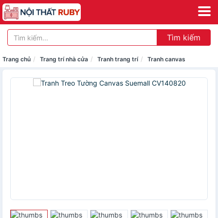
Tìm kiếm
Trang chủ
Trang trí nhà cửa
Tranh trang trí
Tranh canvas