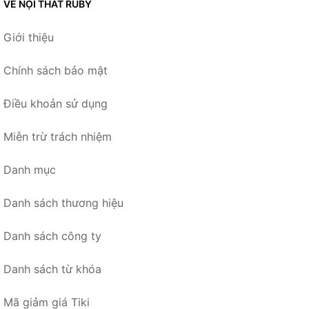
VỀ NỘI THẤT RUBY
Giới thiệu
Chính sách bảo mật
Điều khoản sử dụng
Miễn trừ trách nhiệm
Danh mục
Danh sách thương hiệu
Danh sách công ty
Danh sách từ khóa
Mã giảm giá Tiki