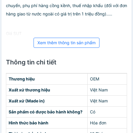
chuyển, phụ phí hàng cồng kềnh, thuế nhập khẩu (đối với đơn
hàng giao từ nước ngoài có giá trị trên 1 triệu đồng).....
Giá SUT
Xem thêm thông tin sản phẩm
Thông tin chi tiết
Thương hiệu
OEM
Xuất xứ thương hiệu
Việt Nam
Xuất xứ (Made in)
Việt Nam
Sản phẩm có được bảo hành không?
Có
Hình thức bảo hành
Hóa đơn