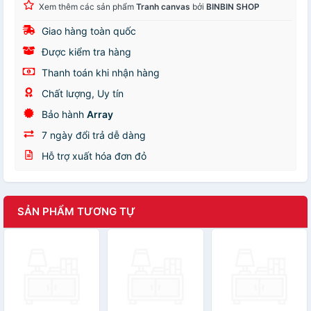
Xem thêm các sản phẩm
Tranh canvas
bởi
BINBIN SHOP
Giao hàng toàn quốc
Được kiểm tra hàng
Thanh toán khi nhận hàng
Chất lượng, Uy tín
Bảo hành
Array
7 ngày đổi trả dễ dàng
Hỗ trợ xuất hóa đơn đỏ
SẢN PHẨM TƯƠNG TỰ