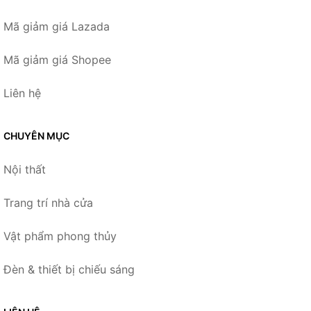
Mã giảm giá Lazada
Mã giảm giá Shopee
Liên hệ
CHUYÊN MỤC
Nội thất
Trang trí nhà cửa
Vật phẩm phong thủy
Đèn & thiết bị chiếu sáng