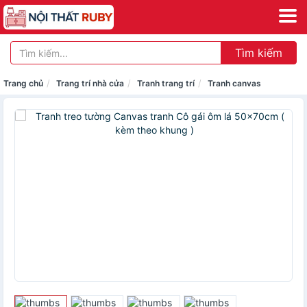
Tìm kiếm
Trang chủ
Trang trí nhà cửa
Tranh trang trí
Tranh canvas