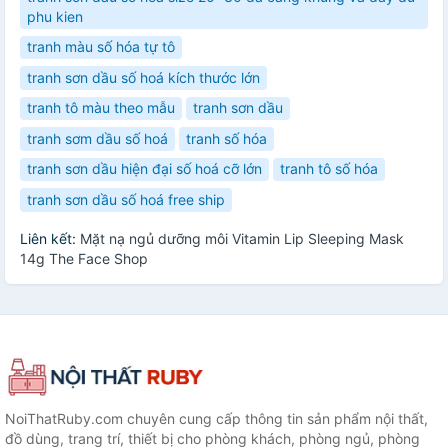
phu kien
tranh màu số hóa tự tô
tranh sơn dầu số hoá kích thước lớn
tranh tô màu theo mẫu
tranh sơn dầu
tranh sơm dầu số hoá
tranh số hóa
tranh sơn dầu hiện đại số hoá cỡ lớn
tranh tô số hóa
tranh sơn dầu số hoá free ship
Liên kết:
Mặt nạ ngủ dưỡng môi Vitamin Lip Sleeping Mask
14g The Face Shop
NoiThatRuby.com chuyên cung cấp thông tin sản phẩm nội thất,
đồ dùng, trang trí, thiết bị cho phòng khách, phòng ngủ, phòng