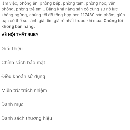
làm việc, phòng ăn, phòng bếp, phòng tắm, phòng học, văn
phòng, phòng trẻ em... Bằng khả năng sẵn có cùng sự nỗ lực
không ngừng, chúng tôi đã tổng hợp hơn 117480 sản phẩm, giúp
bạn có thể so sánh giá, tìm giá rẻ nhất trước khi mua.
Chúng tôi
không bán hàng.
VỀ NỘI THẤT RUBY
Giới thiệu
Chính sách bảo mật
Điều khoản sử dụng
Miễn trừ trách nhiệm
Danh mục
Danh sách thương hiệu