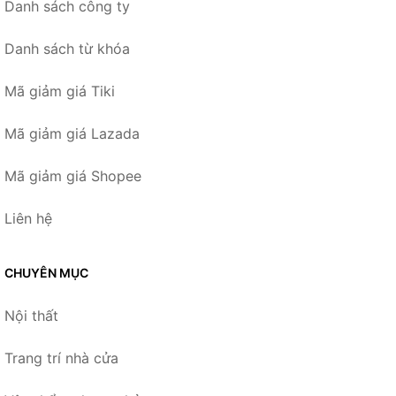
Danh sách công ty
Danh sách từ khóa
Mã giảm giá Tiki
Mã giảm giá Lazada
Mã giảm giá Shopee
Liên hệ
CHUYÊN MỤC
Nội thất
Trang trí nhà cửa