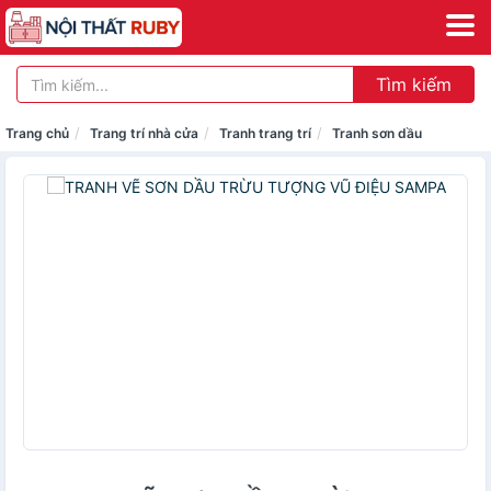
Tìm kiếm
Trang chủ
Trang trí nhà cửa
Tranh trang trí
Tranh sơn dầu