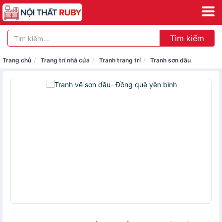
Tìm kiếm
Trang chủ
Trang trí nhà cửa
Tranh trang trí
Tranh sơn dầu