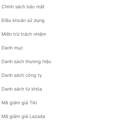
Chính sách bảo mật
Điều khoản sử dụng
Miễn trừ trách nhiệm
Danh mục
Danh sách thương hiệu
Danh sách công ty
Danh sách từ khóa
Mã giảm giá Tiki
Mã giảm giá Lazada