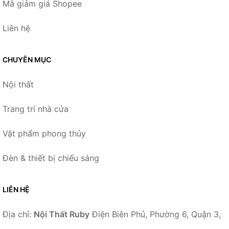
Mã giảm giá Shopee
Liên hệ
CHUYÊN MỤC
Nội thất
Trang trí nhà cửa
Vật phẩm phong thủy
Đèn & thiết bị chiếu sáng
LIÊN HỆ
Địa chỉ:
Nội Thất Ruby
Điện Biên Phủ, Phường 6, Quận 3,