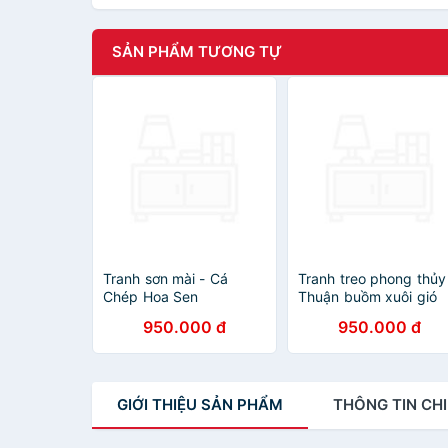
SẢN PHẨM TƯƠNG TỰ
Tranh sơn mài - Cá
Tranh treo phong thủy
Chép Hoa Sen
Thuận buồm xuôi gió
950.000 đ
950.000 đ
GIỚI THIỆU
SẢN PHẨM
THÔNG TIN
CHI