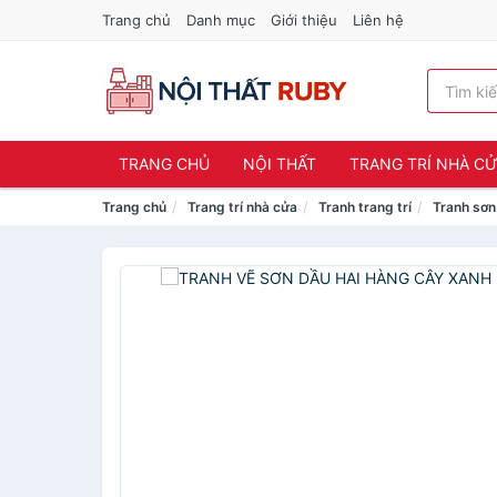
Trang chủ
Danh mục
Giới thiệu
Liên hệ
TRANG CHỦ
NỘI THẤT
TRANG TRÍ NHÀ C
Trang chủ
Trang trí nhà cửa
Tranh trang trí
Tranh sơn