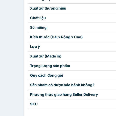
Xuất xứ thương hiệu
Chất liệu
Số miếng
Kích thước (Dài x Rộng x Cao)
Lưu ý
Xuất xứ (Made in)
Trọng lượng sản phẩm
Quy cách đóng gói
Sản phẩm có được bảo hành không?
Phương thức giao hàng Seller Delivery
SKU