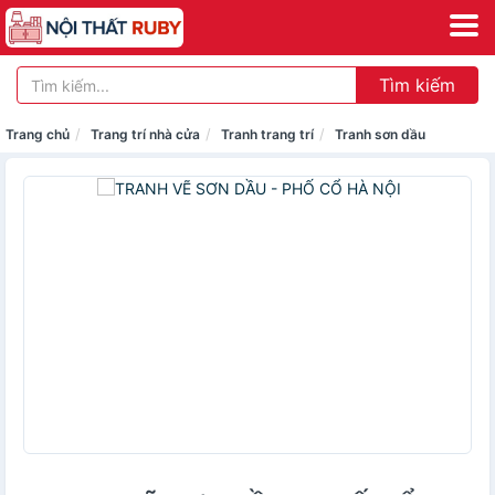
Tìm kiếm
Trang chủ
Trang trí nhà cửa
Tranh trang trí
Tranh sơn dầu