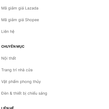
Mã giảm giá Lazada
Mã giảm giá Shopee
Liên hệ
CHUYÊN MỤC
Nội thất
Trang trí nhà cửa
Vật phẩm phong thủy
Đèn & thiết bị chiếu sáng
LIÊN HỆ