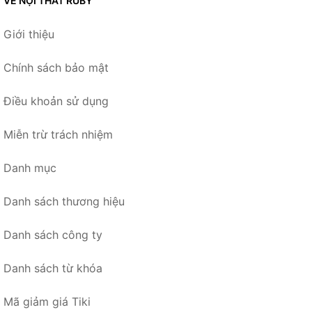
VỀ NỘI THẤT RUBY
Giới thiệu
Chính sách bảo mật
Điều khoản sử dụng
Miễn trừ trách nhiệm
Danh mục
Danh sách thương hiệu
Danh sách công ty
Danh sách từ khóa
Mã giảm giá Tiki