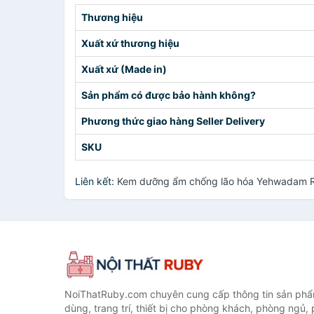
Thương hiệu
Xuất xứ thương hiệu
Xuất xứ (Made in)
Sản phẩm có được bảo hành không?
Phương thức giao hàng Seller Delivery
SKU
Liên kết:
Kem dưỡng ẩm chống lão hóa Yehwadam Rev
NoiThatRuby.com chuyên cung cấp thông tin sản phẩm
dùng, trang trí, thiết bị cho phòng khách, phòng ngủ,