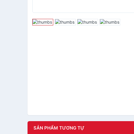
SẢN PHẨM TƯƠNG TỰ