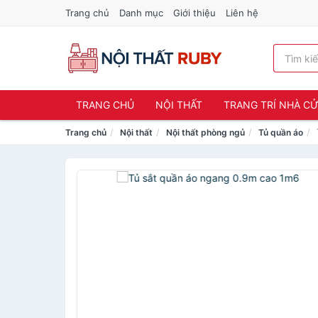
Trang chủ
Danh mục
Giới thiệu
Liên hệ
TRANG CHỦ
NỘI THẤT
TRANG TRÍ NHÀ C
Trang chủ
Nội thất
Nội thất phòng ngủ
Tủ quần áo