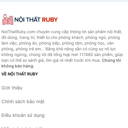
NoiThatRuby.com chuyên cung cấp thông tin sản phẩm nội thất,
đồ dùng, trang trí, thiết bị cho phòng khách, phòng ngủ, phòng
làm việc, phòng ăn, phòng bếp, phòng tắm, phòng học, văn
phòng, phòng trẻ em... Bằng khả năng sẵn có cùng sự nỗ lực
không ngừng, chúng tôi đã tổng hợp hơn 117480 sản phẩm, giúp
bạn có thể so sánh giá, tìm giá rẻ nhất trước khi mua.
Chúng tôi
không bán hàng.
VỀ NỘI THẤT RUBY
Giới thiệu
Chính sách bảo mật
Điều khoản sử dụng