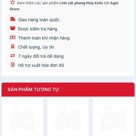
Xem thêm các sản phẩm
Linh vật phong thủy khác
bởi
Agol
Store
Giao hàng toàn quốc
Được kiểm tra hàng
Thanh toán khi nhận hàng
Chất lượng, Uy tín
7 ngày đổi trả dễ dàng
Hỗ trợ xuất hóa đơn đỏ
SẢN PHẨM TƯƠNG TỰ