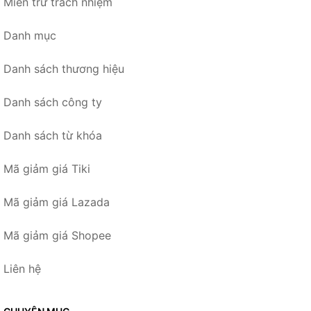
Miễn trừ trách nhiệm
Danh mục
Danh sách thương hiệu
Danh sách công ty
Danh sách từ khóa
Mã giảm giá Tiki
Mã giảm giá Lazada
Mã giảm giá Shopee
Liên hệ