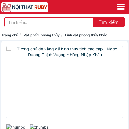
Tìm kiếm
Trang chủ
Vật phẩm phong thủy
Linh vật phong thủy khác