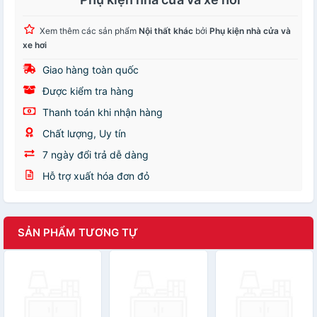
Xem thêm các sản phẩm
Nội thất khác
bởi
Phụ kiện nhà cửa và
xe hơi
Giao hàng toàn quốc
Được kiểm tra hàng
Thanh toán khi nhận hàng
Chất lượng, Uy tín
7 ngày đổi trả dễ dàng
Hỗ trợ xuất hóa đơn đỏ
SẢN PHẨM TƯƠNG TỰ