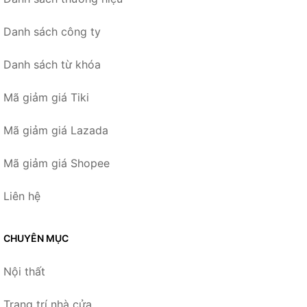
Danh sách công ty
Danh sách từ khóa
Mã giảm giá Tiki
Mã giảm giá Lazada
Mã giảm giá Shopee
Liên hệ
CHUYÊN MỤC
Nội thất
Trang trí nhà cửa