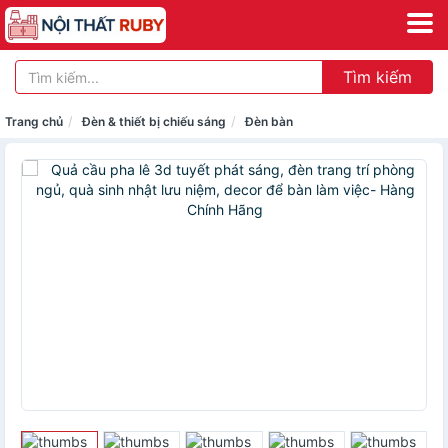
Tìm kiếm
Trang chủ
Đèn & thiết bị chiếu sáng
Đèn bàn