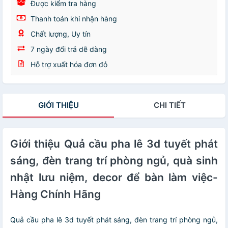
Được kiểm tra hàng
Thanh toán khi nhận hàng
Chất lượng, Uy tín
7 ngày đổi trả dễ dàng
Hỗ trợ xuất hóa đơn đỏ
GIỚI THIỆU
CHI TIẾT
Giới thiệu Quả cầu pha lê 3d tuyết phát
sáng, đèn trang trí phòng ngủ, quà sinh
nhật lưu niệm, decor để bàn làm việc-
Hàng Chính Hãng
Quả cầu pha lê 3d tuyết phát sáng, đèn trang trí phòng ngủ,