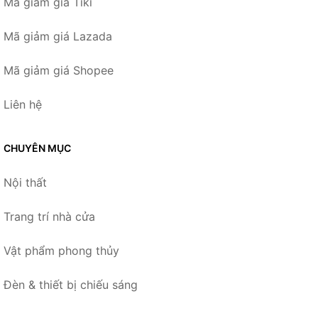
Mã giảm giá Tiki
Mã giảm giá Lazada
Mã giảm giá Shopee
Liên hệ
CHUYÊN MỤC
Nội thất
Trang trí nhà cửa
Vật phẩm phong thủy
Đèn & thiết bị chiếu sáng