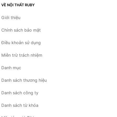
VỀ NỘI THẤT RUBY
Giới thiệu
Chính sách bảo mật
Điều khoản sử dụng
Miễn trừ trách nhiệm
Danh mục
Danh sách thương hiệu
Danh sách công ty
Danh sách từ khóa