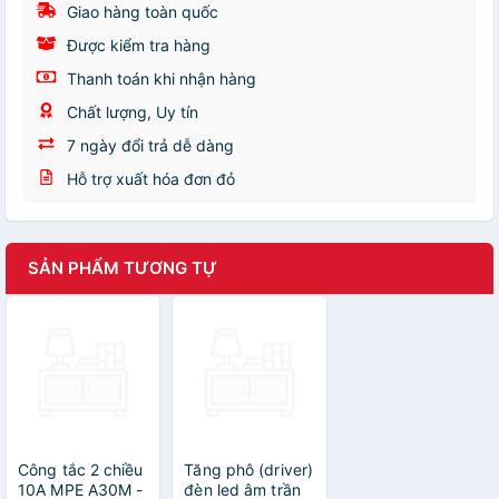
Giao hàng toàn quốc
Được kiểm tra hàng
Thanh toán khi nhận hàng
Chất lượng, Uy tín
7 ngày đổi trả dễ dàng
Hỗ trợ xuất hóa đơn đỏ
SẢN PHẨM TƯƠNG TỰ
Công tắc 2 chiều
Tăng phô (driver)
10A MPE A30M -
đèn led âm trần