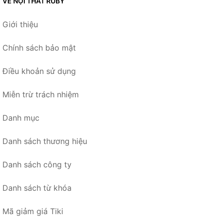
VỀ NỘI THẤT RUBY
Giới thiệu
Chính sách bảo mật
Điều khoản sử dụng
Miễn trừ trách nhiệm
Danh mục
Danh sách thương hiệu
Danh sách công ty
Danh sách từ khóa
Mã giảm giá Tiki