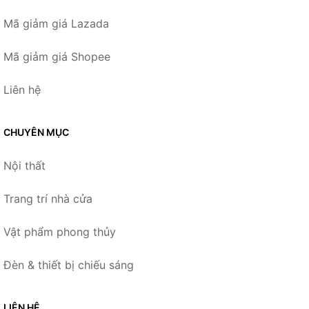
Mã giảm giá Lazada
Mã giảm giá Shopee
Liên hệ
CHUYÊN MỤC
Nội thất
Trang trí nhà cửa
Vật phẩm phong thủy
Đèn & thiết bị chiếu sáng
LIÊN HỆ