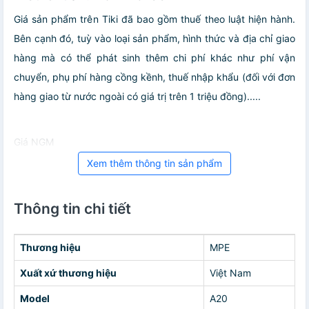
Giá sản phẩm trên Tiki đã bao gồm thuế theo luật hiện hành.
Bên cạnh đó, tuỳ vào loại sản phẩm, hình thức và địa chỉ giao
hàng mà có thể phát sinh thêm chi phí khác như phí vận
chuyển, phụ phí hàng cồng kềnh, thuế nhập khẩu (đối với đơn
hàng giao từ nước ngoài có giá trị trên 1 triệu đồng).....
Giá NGM
Xem thêm thông tin sản phẩm
Thông tin chi tiết
Thương hiệu
MPE
Xuất xứ thương hiệu
Việt Nam
Model
A20