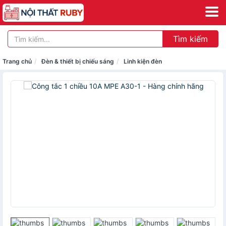
Tìm kiếm
Trang chủ
Đèn & thiết bị chiếu sáng
Linh kiện đèn