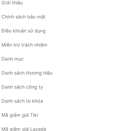
Giới thiệu
Chính sách bảo mật
Điều khoản sử dụng
Miễn trừ trách nhiệm
Danh mục
Danh sách thương hiệu
Danh sách công ty
Danh sách từ khóa
Mã giảm giá Tiki
Mã giảm giá Lazada