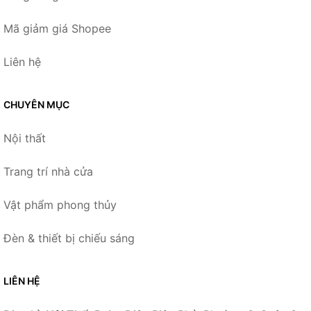
Mã giảm giá Shopee
Liên hệ
CHUYÊN MỤC
Nội thất
Trang trí nhà cửa
Vật phẩm phong thủy
Đèn & thiết bị chiếu sáng
LIÊN HỆ