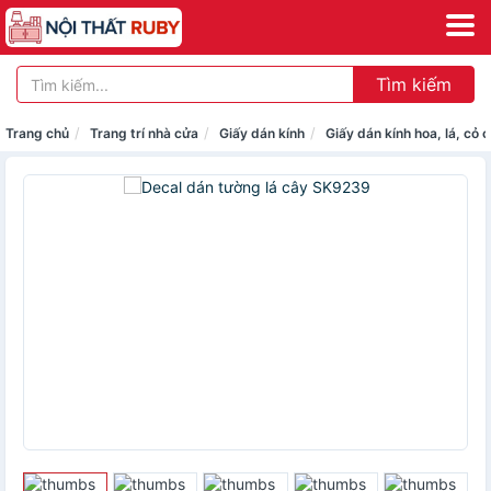
Tìm kiếm
Trang chủ
Trang trí nhà cửa
Giấy dán kính
Giấy dán kính hoa, lá, cỏ 