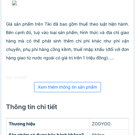
Giá sản phẩm trên Tiki đã bao gồm thuế theo luật hiện hành.
Bên cạnh đó, tuỳ vào loại sản phẩm, hình thức và địa chỉ giao
hàng mà có thể phát sinh thêm chi phí khác như phí vận
chuyển, phụ phí hàng cồng kềnh, thuế nhập khẩu (đối với đơn
hàng giao từ nước ngoài có giá trị trên 1 triệu đồng).....
Giá SHRAP
Xem thêm thông tin sản phẩm
Thông tin chi tiết
Thương hiệu
ZOOYOO
Sản phẩm có được bảo hành không?
Không