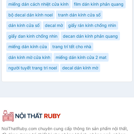
miếng dán cách nhiệt cửa kính
film dán kính phản quang
bộ decal dán kính noel
tranh dán kính cửa sổ
dán kính cửa sổ
decal mờ
giấy rán kính chống nhìn
giấy dan kinh chống nhin
decan dán kính phản quang
miếng dán kính cửa
trang trí tết cho nhà
dán kính mờ cửa kính
miếng dán kính cửa 2 mat
người tuyết trang tri noel
decal dán kính mờ
NoiThatRuby.com chuyên cung cấp thông tin sản phẩm nội thất,