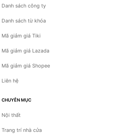
Danh sách công ty
Danh sách từ khóa
Mã giảm giá Tiki
Mã giảm giá Lazada
Mã giảm giá Shopee
Liên hệ
CHUYÊN MỤC
Nội thất
Trang trí nhà cửa