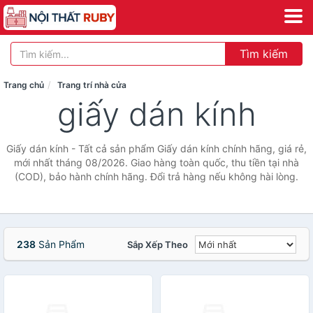
Tìm kiếm
Trang chủ
Trang trí nhà cửa
giấy dán kính
Giấy dán kính - Tất cả sản phẩm Giấy dán kính chính hãng, giá rẻ,
mới nhất tháng 08/2026. Giao hàng toàn quốc, thu tiền tại nhà
(COD), bảo hành chính hãng. Đổi trả hàng nếu không hài lòng.
238
Sản Phẩm
Sắp Xếp Theo