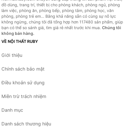
đồ dùng, trang trí, thiết bị cho phòng khách, phòng ngủ, phòng
làm việc, phòng ăn, phòng bếp, phòng tắm, phòng học, văn
phòng, phòng trẻ em... Bằng khả năng sẵn có cùng sự nỗ lực
không ngừng, chúng tôi đã tổng hợp hơn 117480 sản phẩm, giúp
bạn có thể so sánh giá, tìm giá rẻ nhất trước khi mua.
Chúng tôi
không bán hàng.
VỀ NỘI THẤT RUBY
Giới thiệu
Chính sách bảo mật
Điều khoản sử dụng
Miễn trừ trách nhiệm
Danh mục
Danh sách thương hiệu