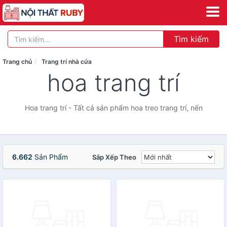
Tìm kiếm
Trang chủ
Trang trí nhà cửa
hoa trang trí
Hoa trang trí - Tất cả sản phẩm hoa treo trang trí, nến
6.662
Sản Phẩm
Sắp Xếp Theo