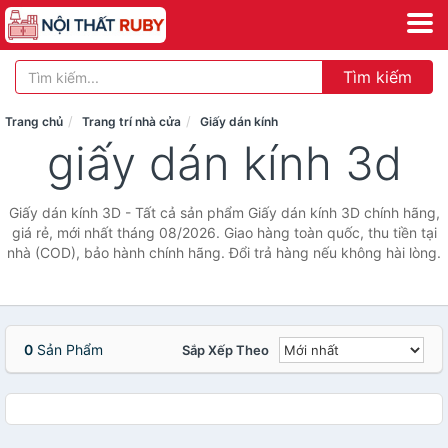
Tìm kiếm
Trang chủ
Trang trí nhà cửa
Giấy dán kính
giấy dán kính 3d
Giấy dán kính 3D - Tất cả sản phẩm Giấy dán kính 3D chính hãng,
giá rẻ, mới nhất tháng 08/2026. Giao hàng toàn quốc, thu tiền tại
nhà (COD), bảo hành chính hãng. Đổi trả hàng nếu không hài lòng.
0
Sản Phẩm
Sắp Xếp Theo