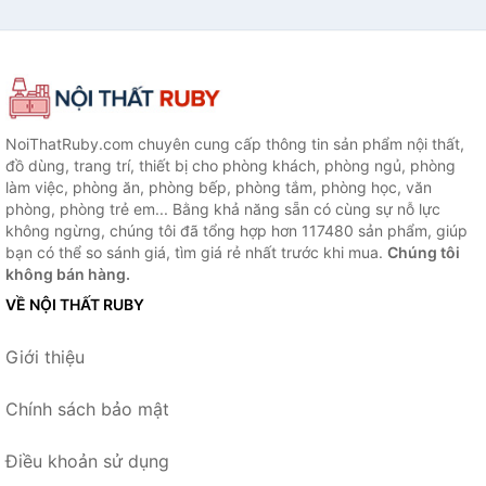
NoiThatRuby.com chuyên cung cấp thông tin sản phẩm nội thất,
đồ dùng, trang trí, thiết bị cho phòng khách, phòng ngủ, phòng
làm việc, phòng ăn, phòng bếp, phòng tắm, phòng học, văn
phòng, phòng trẻ em... Bằng khả năng sẵn có cùng sự nỗ lực
không ngừng, chúng tôi đã tổng hợp hơn 117480 sản phẩm, giúp
bạn có thể so sánh giá, tìm giá rẻ nhất trước khi mua.
Chúng tôi
không bán hàng.
VỀ NỘI THẤT RUBY
Giới thiệu
Chính sách bảo mật
Điều khoản sử dụng