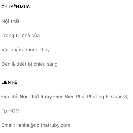
CHUYÊN MỤC
Nội thất
Trang trí nhà cửa
Vật phẩm phong thủy
Đèn & thiết bị chiếu sáng
LIÊN HỆ
Địa chỉ:
Nội Thất Ruby
Điện Biên Phủ, Phường 6, Quận 3,
Tp.HCM
Email: lienhe@noithatruby.com