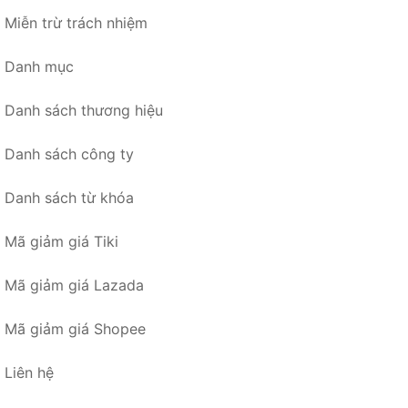
Miễn trừ trách nhiệm
Danh mục
Danh sách thương hiệu
Danh sách công ty
Danh sách từ khóa
Mã giảm giá Tiki
Mã giảm giá Lazada
Mã giảm giá Shopee
Liên hệ