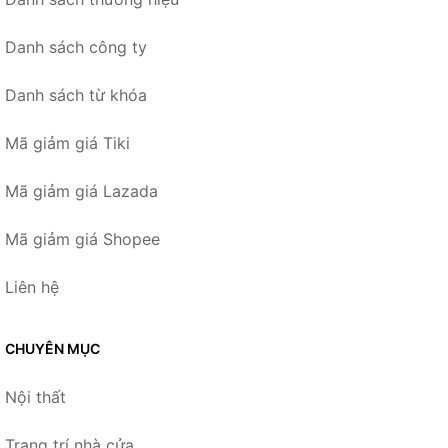
Danh sách công ty
Danh sách từ khóa
Mã giảm giá Tiki
Mã giảm giá Lazada
Mã giảm giá Shopee
Liên hệ
CHUYÊN MỤC
Nội thất
Trang trí nhà cửa