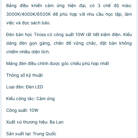
Bảng điều khiển cảm ứng hiện đại, có 3 chế độ màu:
3000K/4000K/6500K để phù hợp với nhu cầu học tập, làm
việc và đọc sách báo.
Đèn bàn học Tiross có công suất 10W rất tiết kiệm điện. Kiểu
dáng đèn gọn gàng, chân đế vững chắc, đặt bàn không
chiếm nhiều diện tích.
Máng đèn điều chỉnh được góc chiếu phù hợp nhất
Thông số kỹ thuật
Loại đèn: Đèn LED
Kiểu công tắc: Cảm ứng
Công suất: 10W
Xuất xứ thương hiệu: Ba Lan
Sản xuất tại: Trung Quốc