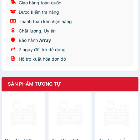
Giao hàng toàn quốc
Được kiểm tra hàng
Thanh toán khi nhận hàng
Chất lượng, Uy tín
Bảo hành
Array
7 ngày đổi trả dễ dàng
Hỗ trợ xuất hóa đơn đỏ
SẢN PHẨM TƯƠNG TỰ