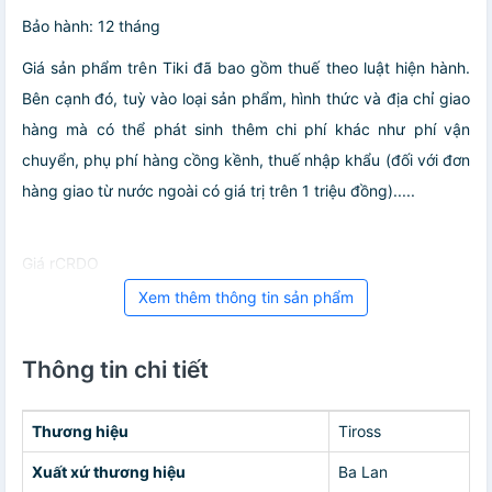
Bảo hành: 12 tháng
Giá sản phẩm trên Tiki đã bao gồm thuế theo luật hiện hành.
Bên cạnh đó, tuỳ vào loại sản phẩm, hình thức và địa chỉ giao
hàng mà có thể phát sinh thêm chi phí khác như phí vận
chuyển, phụ phí hàng cồng kềnh, thuế nhập khẩu (đối với đơn
hàng giao từ nước ngoài có giá trị trên 1 triệu đồng).....
Giá rCRDO
Xem thêm thông tin sản phẩm
Thông tin chi tiết
Thương hiệu
Tiross
Xuất xứ thương hiệu
Ba Lan