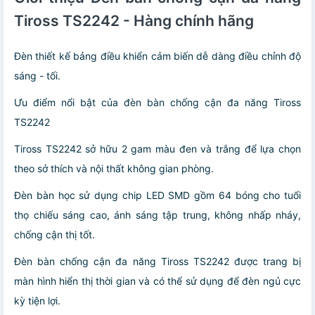
Tiross TS2242 - Hàng chính hãng
Đèn thiết kế bảng điều khiển cảm biến dễ dàng điều chỉnh độ
sáng - tối.
Ưu điểm nổi bật của đèn bàn chống cận đa năng Tiross
TS2242
Tiross TS2242 sở hữu 2 gam màu đen và trắng để lựa chọn
theo sở thích và nội thất không gian phòng.
Đèn bàn học sử dụng chip LED SMD gồm 64 bóng cho tuổi
thọ chiếu sáng cao, ánh sáng tập trung, không nhấp nháy,
chống cận thị tốt.
Đèn bàn chống cận đa năng Tiross TS2242 được trang bị
màn hình hiển thị thời gian và có thể sử dụng để đèn ngủ cực
kỳ tiện lợi.