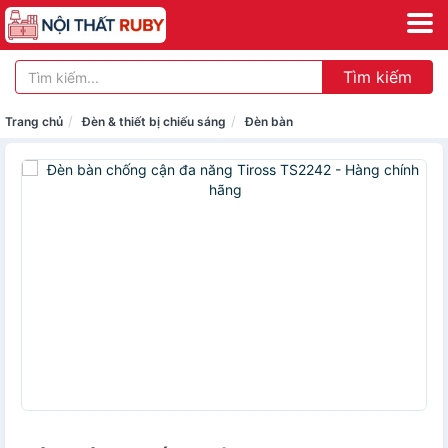
Tìm kiếm
Trang chủ
Đèn & thiết bị chiếu sáng
Đèn bàn