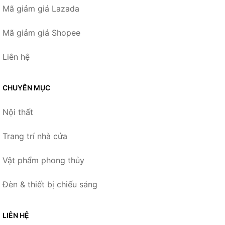
Mã giảm giá Lazada
Mã giảm giá Shopee
Liên hệ
CHUYÊN MỤC
Nội thất
Trang trí nhà cửa
Vật phẩm phong thủy
Đèn & thiết bị chiếu sáng
LIÊN HỆ