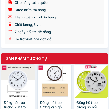
Giao hàng toàn quốc
Được kiểm tra hàng
Thanh toán khi nhận hàng
Chất lượng, Uy tín
7 ngày đổi trả dễ dàng
Hỗ trợ xuất hóa đơn đỏ
SẢN PHẨM TƯƠNG TỰ
Đồng hồ treo
Đồng_hồ treo
Đồng hồ treo
tường kim trôi
tường vân gỗ
tường số nổi