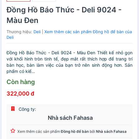
Đồng Hồ Báo Thức - Deli 9024 -
Màu Đen
Thương hiệu:
Deli
|
Xem thêm các sản phẩm Đồng hồ để bàn của
Deli
Đồng Hồ Báo Thức - Deli 9024 - Màu Đen Thiết kế nhỏ gọn
với khối hình tròn tinh tế, đẹp mắt rất thích hợp để trang trí
bàn học, bàn làm việc của bạn trở nên sinh động hơn. Sản
phẩm có kiể...
Còn hàng
322,000 đ
Công ty:
Nhà sách Fahasa
Xem thêm các sản phẩm
Đồng hồ để bàn
bởi
Nhà sách Fahasa