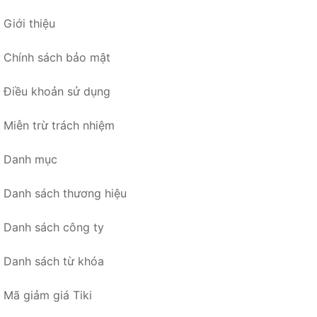
Giới thiệu
Chính sách bảo mật
Điều khoản sử dụng
Miễn trừ trách nhiệm
Danh mục
Danh sách thương hiệu
Danh sách công ty
Danh sách từ khóa
Mã giảm giá Tiki