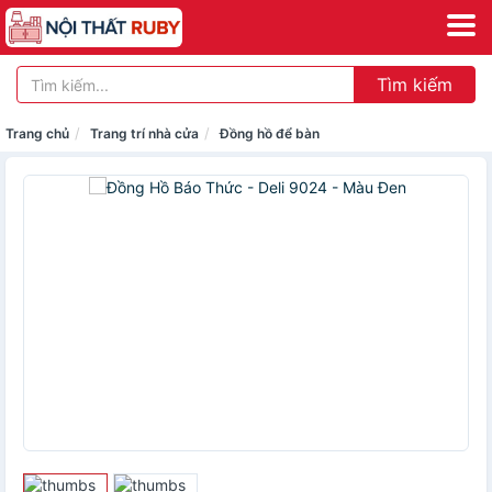
Tìm kiếm
Trang chủ
Trang trí nhà cửa
Đồng hồ để bàn