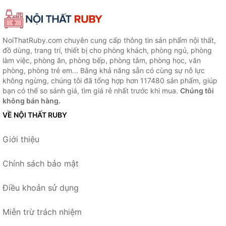
NoiThatRuby.com chuyên cung cấp thông tin sản phẩm nội thất,
đồ dùng, trang trí, thiết bị cho phòng khách, phòng ngủ, phòng
làm việc, phòng ăn, phòng bếp, phòng tắm, phòng học, văn
phòng, phòng trẻ em... Bằng khả năng sẵn có cùng sự nỗ lực
không ngừng, chúng tôi đã tổng hợp hơn 117480 sản phẩm, giúp
bạn có thể so sánh giá, tìm giá rẻ nhất trước khi mua.
Chúng tôi
không bán hàng.
VỀ NỘI THẤT RUBY
Giới thiệu
Chính sách bảo mật
Điều khoản sử dụng
Miễn trừ trách nhiệm