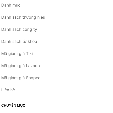
Danh mục
Danh sách thương hiệu
Danh sách công ty
Danh sách từ khóa
Mã giảm giá Tiki
Mã giảm giá Lazada
Mã giảm giá Shopee
Liên hệ
CHUYÊN MỤC