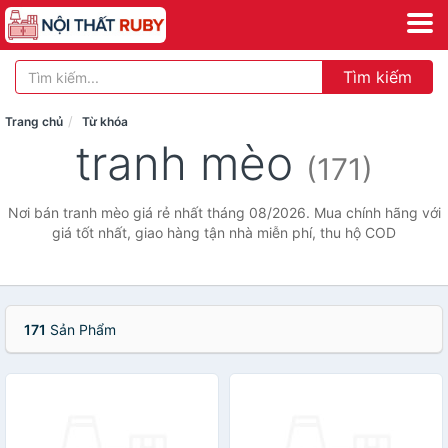
Tìm kiếm
Trang chủ
Từ khóa
tranh mèo
(171)
Nơi bán tranh mèo giá rẻ nhất tháng 08/2026. Mua chính hãng với
giá tốt nhất, giao hàng tận nhà miễn phí, thu hộ COD
171
Sản Phẩm