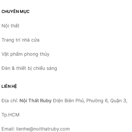
CHUYÊN MỤC
Nội thất
Trang trí nhà cửa
Vật phẩm phong thủy
Đèn & thiết bị chiếu sáng
LIÊN HỆ
Địa chỉ:
Nội Thất Ruby
Điện Biên Phủ, Phường 6, Quận 3,
Tp.HCM
Email: lienhe@noithatruby.com