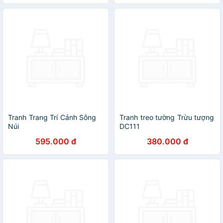
Tranh Trang Trí Cảnh Sông
Tranh treo tường Trừu tượng
Núi
DC111
595.000 đ
380.000 đ