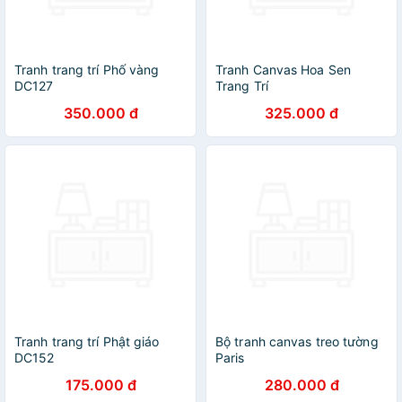
Tranh trang trí Phố vàng
Tranh Canvas Hoa Sen
DC127
Trang Trí
350.000 đ
325.000 đ
Tranh trang trí Phật giáo
Bộ tranh canvas treo tường
DC152
Paris
175.000 đ
280.000 đ