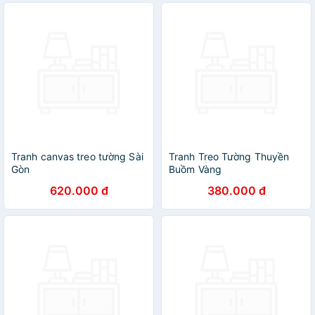
Tranh canvas treo tường Sài
Tranh Treo Tường Thuyền
Gòn
Buồm Vàng
620.000 đ
380.000 đ