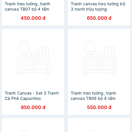
Tranh treo tường, tranh
Tranh canvas treo tường bộ
canvas TB07 bộ 4 tấm
3 tranh trừu tượng
450.000 đ
650.000 đ
Tranh Canvas - Set 3 Tranh
Tranh treo tường, tranh
Cà Phê Capuchino
canvas TB06 bộ 4 tấm
PMK3005
850.000 đ
550.000 đ