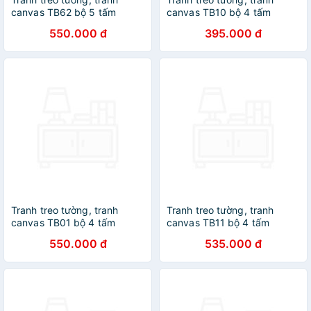
canvas TB62 bộ 5 tấm
canvas TB10 bộ 4 tấm
550.000 đ
395.000 đ
Tranh treo tường, tranh
Tranh treo tường, tranh
canvas TB01 bộ 4 tấm
canvas TB11 bộ 4 tấm
550.000 đ
535.000 đ