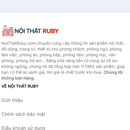
NoiThatRuby.com chuyên cung cấp thông tin sản phẩm nội thất,
đồ dùng, trang trí, thiết bị cho phòng khách, phòng ngủ, phòng
làm việc, phòng ăn, phòng bếp, phòng tắm, phòng học, văn
phòng, phòng trẻ em... Bằng khả năng sẵn có cùng sự nỗ lực
không ngừng, chúng tôi đã tổng hợp hơn 117480 sản phẩm, giúp
bạn có thể so sánh giá, tìm giá rẻ nhất trước khi mua.
Chúng tôi
không bán hàng.
VỀ NỘI THẤT RUBY
Giới thiệu
Chính sách bảo mật
Điều khoản sử dụng