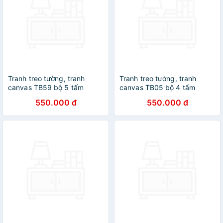
Tranh treo tường, tranh
Tranh treo tường, tranh
canvas TB59 bộ 5 tấm
canvas TB05 bộ 4 tấm
550.000 đ
550.000 đ