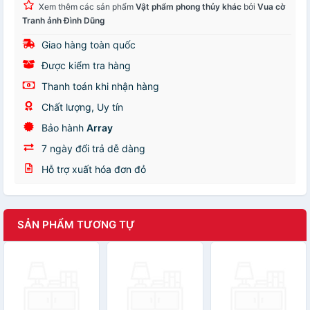
Xem thêm các sản phẩm
Vật phẩm phong thủy khác
bởi
Vua cờ
Tranh ảnh Đình Dũng
Giao hàng toàn quốc
Được kiểm tra hàng
Thanh toán khi nhận hàng
Chất lượng, Uy tín
Bảo hành
Array
7 ngày đổi trả dễ dàng
Hỗ trợ xuất hóa đơn đỏ
SẢN PHẨM TƯƠNG TỰ