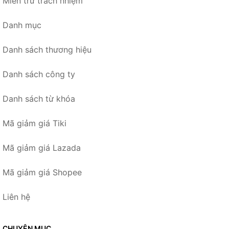
Miễn trừ trách nhiệm
Danh mục
Danh sách thương hiệu
Danh sách công ty
Danh sách từ khóa
Mã giảm giá Tiki
Mã giảm giá Lazada
Mã giảm giá Shopee
Liên hệ
CHUYÊN MỤC