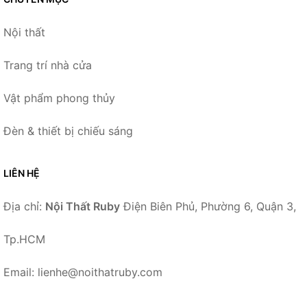
Nội thất
Trang trí nhà cửa
Vật phẩm phong thủy
Đèn & thiết bị chiếu sáng
LIÊN HỆ
Địa chỉ:
Nội Thất Ruby
Điện Biên Phủ, Phường 6, Quận 3,
Tp.HCM
Email: lienhe@noithatruby.com