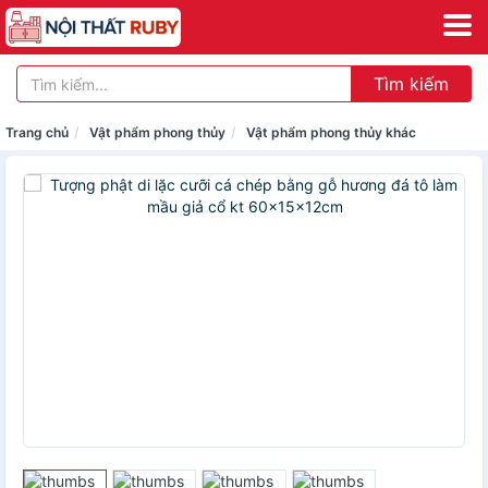
Tìm kiếm
Trang chủ
Vật phẩm phong thủy
Vật phẩm phong thủy khác