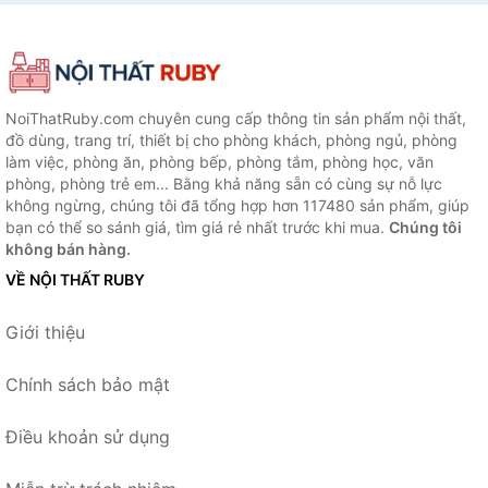
NoiThatRuby.com chuyên cung cấp thông tin sản phẩm nội thất,
đồ dùng, trang trí, thiết bị cho phòng khách, phòng ngủ, phòng
làm việc, phòng ăn, phòng bếp, phòng tắm, phòng học, văn
phòng, phòng trẻ em... Bằng khả năng sẵn có cùng sự nỗ lực
không ngừng, chúng tôi đã tổng hợp hơn 117480 sản phẩm, giúp
bạn có thể so sánh giá, tìm giá rẻ nhất trước khi mua.
Chúng tôi
không bán hàng.
VỀ NỘI THẤT RUBY
Giới thiệu
Chính sách bảo mật
Điều khoản sử dụng