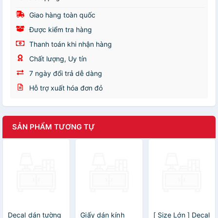
Giao hàng toàn quốc
Được kiểm tra hàng
Thanh toán khi nhận hàng
Chất lượng, Uy tín
7 ngày đổi trả dễ dàng
Hỗ trợ xuất hóa đơn đỏ
SẢN PHẨM TƯƠNG TỰ
Decal dán tường
Giấy dán kính
[ Size Lớn ] Decal