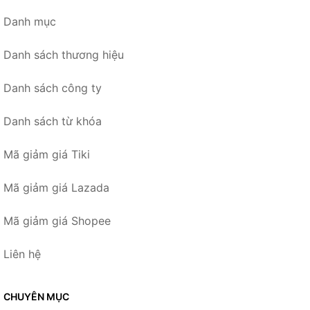
Danh mục
Danh sách thương hiệu
Danh sách công ty
Danh sách từ khóa
Mã giảm giá Tiki
Mã giảm giá Lazada
Mã giảm giá Shopee
Liên hệ
CHUYÊN MỤC