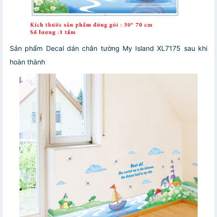
Sản phẩm Decal dán chân tường My Island XL7175 sau khi
hoàn thành