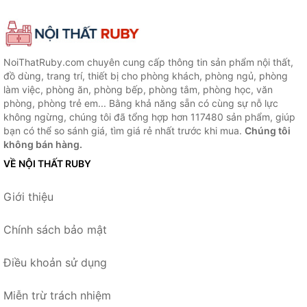
NoiThatRuby.com chuyên cung cấp thông tin sản phẩm nội thất,
đồ dùng, trang trí, thiết bị cho phòng khách, phòng ngủ, phòng
làm việc, phòng ăn, phòng bếp, phòng tắm, phòng học, văn
phòng, phòng trẻ em... Bằng khả năng sẵn có cùng sự nỗ lực
không ngừng, chúng tôi đã tổng hợp hơn 117480 sản phẩm, giúp
bạn có thể so sánh giá, tìm giá rẻ nhất trước khi mua.
Chúng tôi
không bán hàng.
VỀ NỘI THẤT RUBY
Giới thiệu
Chính sách bảo mật
Điều khoản sử dụng
Miễn trừ trách nhiệm