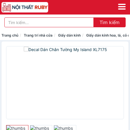
Tìm kiếm
Trang chủ
Trang trí nhà cửa
Giấy dán kính
Giấy dán kính hoa, lá, cỏ 