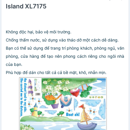
Island XL7175
Không độc hại, bảo vệ môi trường.
Chống thấm nước, sử dụng vào tháo dỡ một cách dễ dàng.
Bạn có thể sử dụng để trang trí phòng khách, phòng ngủ, văn
phòng, cửa hàng để tạo nên phong cách riêng cho ngôi nhà
của bạn.
Phù hợp để dán cho tất cả cả bề mặt, khô, nhẵn mịn.