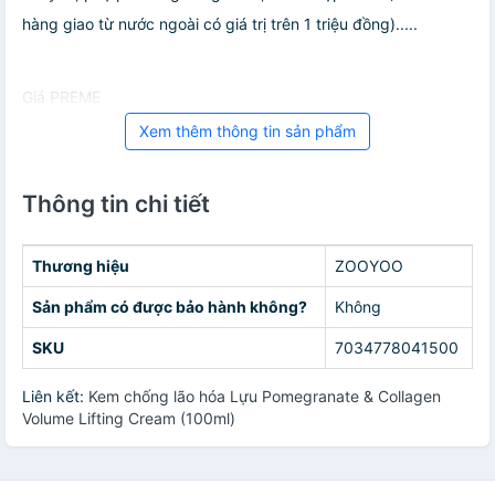
hàng giao từ nước ngoài có giá trị trên 1 triệu đồng).....
Giá PREME
Xem thêm thông tin sản phẩm
Thông tin chi tiết
Thương hiệu
ZOOYOO
Sản phẩm có được bảo hành không?
Không
SKU
7034778041500
Liên kết:
Kem chống lão hóa Lựu Pomegranate & Collagen
Volume Lifting Cream (100ml)