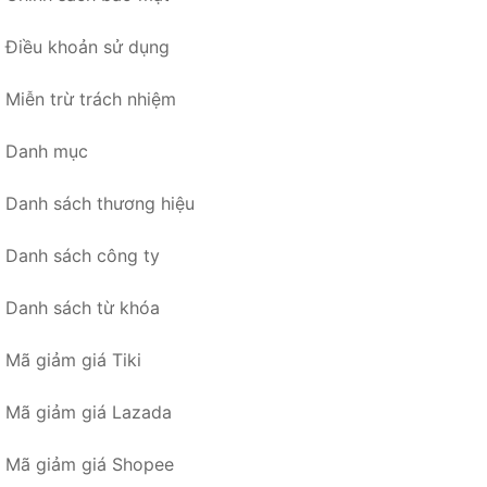
Điều khoản sử dụng
Miễn trừ trách nhiệm
Danh mục
Danh sách thương hiệu
Danh sách công ty
Danh sách từ khóa
Mã giảm giá Tiki
Mã giảm giá Lazada
Mã giảm giá Shopee