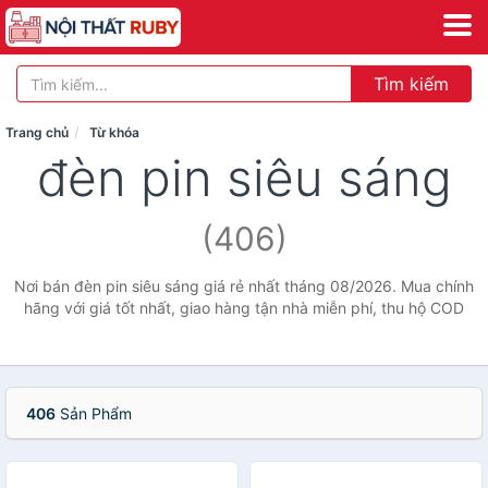
Tìm kiếm
Trang chủ
Từ khóa
đèn pin siêu sáng
(406)
Nơi bán đèn pin siêu sáng giá rẻ nhất tháng 08/2026. Mua chính
hãng với giá tốt nhất, giao hàng tận nhà miễn phí, thu hộ COD
406
Sản Phẩm