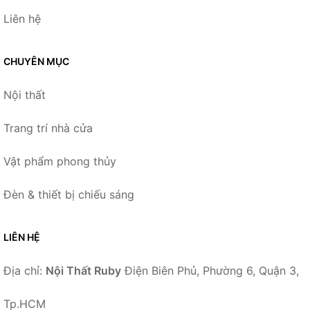
Liên hệ
CHUYÊN MỤC
Nội thất
Trang trí nhà cửa
Vật phẩm phong thủy
Đèn & thiết bị chiếu sáng
LIÊN HỆ
Địa chỉ:
Nội Thất Ruby
Điện Biên Phủ, Phường 6, Quận 3,
Tp.HCM