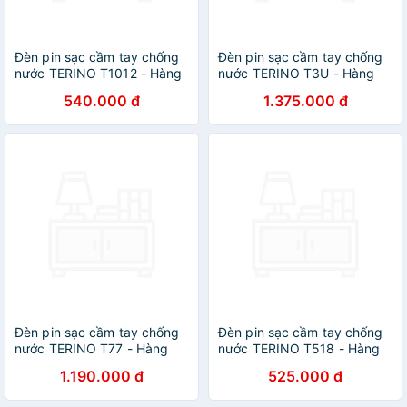
Đèn pin sạc cầm tay chống
Đèn pin sạc cầm tay chống
nước TERINO T1012 - Hàng
nước TERINO T3U - Hàng
chính hãng
Chính Hãng
540.000 đ
1.375.000 đ
Đèn pin sạc cầm tay chống
Đèn pin sạc cầm tay chống
nước TERINO T77 - Hàng
nước TERINO T518 - Hàng
chính hãng
chính hãng
1.190.000 đ
525.000 đ