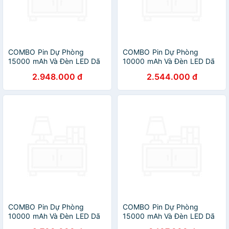
COMBO Pin Dự Phòng
COMBO Pin Dự Phòng
15000 mAh Và Đèn LED Dã
10000 mAh Và Đèn LED Dã
Ngoại 7.5W NESTOUT
Ngoại 7.5W NESTOUT
2.948.000 đ
2.544.000 đ
COMBO Pin Dự Phòng
COMBO Pin Dự Phòng
10000 mAh Và Đèn LED Dã
15000 mAh Và Đèn LED Dã
Ngoại 12W NESTOUT
Ngoại 12W NESTOUT