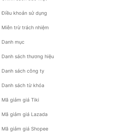
Điều khoản sử dụng
Miễn trừ trách nhiệm
Danh mục
Danh sách thương hiệu
Danh sách công ty
Danh sách từ khóa
Mã giảm giá Tiki
Mã giảm giá Lazada
Mã giảm giá Shopee