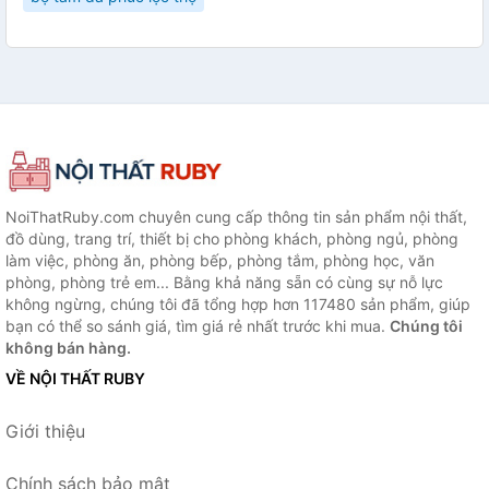
NoiThatRuby.com chuyên cung cấp thông tin sản phẩm nội thất,
đồ dùng, trang trí, thiết bị cho phòng khách, phòng ngủ, phòng
làm việc, phòng ăn, phòng bếp, phòng tắm, phòng học, văn
phòng, phòng trẻ em... Bằng khả năng sẵn có cùng sự nỗ lực
không ngừng, chúng tôi đã tổng hợp hơn 117480 sản phẩm, giúp
bạn có thể so sánh giá, tìm giá rẻ nhất trước khi mua.
Chúng tôi
không bán hàng.
VỀ NỘI THẤT RUBY
Giới thiệu
Chính sách bảo mật