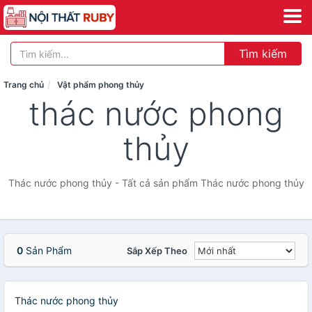
Tìm kiếm
Trang chủ
Vật phẩm phong thủy
thác nước phong
thủy
Thác nước phong thủy - Tất cả sản phẩm Thác nước phong thủy
0
Sản Phẩm
Sắp Xếp Theo
Thác nước phong thủy