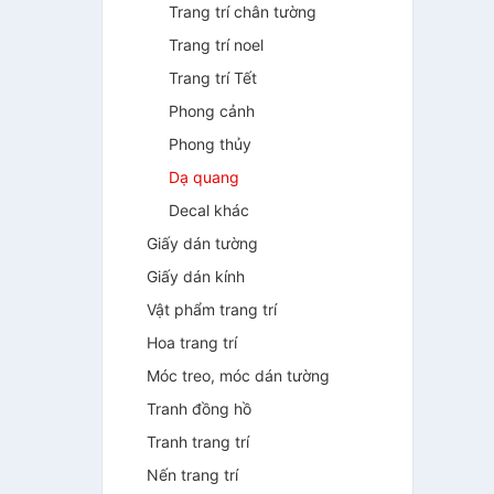
Trang trí chân tường
Trang trí noel
Trang trí Tết
Phong cảnh
Phong thủy
Dạ quang
Decal khác
Giấy dán tường
Giấy dán kính
Vật phẩm trang trí
Hoa trang trí
Móc treo, móc dán tường
Tranh đồng hồ
Tranh trang trí
Nến trang trí