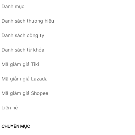
Danh mục
Danh sách thương hiệu
Danh sách công ty
Danh sách từ khóa
Mã giảm giá Tiki
Mã giảm giá Lazada
Mã giảm giá Shopee
Liên hệ
CHUYÊN MỤC