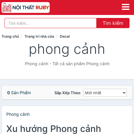
Tìm kiếm
Trang chủ
Trang trí nhà cửa
Decal
phong cảnh
Phong cảnh - Tất cả sản phẩm Phong cảnh
0
Sản Phẩm
Sắp Xếp Theo
Phong cảnh
Xu hướng Phong cảnh