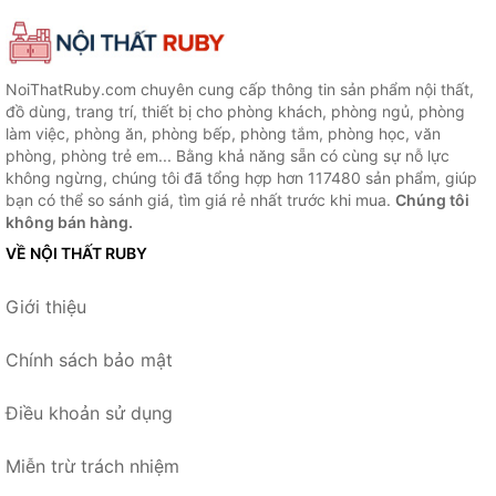
NoiThatRuby.com chuyên cung cấp thông tin sản phẩm nội thất,
đồ dùng, trang trí, thiết bị cho phòng khách, phòng ngủ, phòng
làm việc, phòng ăn, phòng bếp, phòng tắm, phòng học, văn
phòng, phòng trẻ em... Bằng khả năng sẵn có cùng sự nỗ lực
không ngừng, chúng tôi đã tổng hợp hơn 117480 sản phẩm, giúp
bạn có thể so sánh giá, tìm giá rẻ nhất trước khi mua.
Chúng tôi
không bán hàng.
VỀ NỘI THẤT RUBY
Giới thiệu
Chính sách bảo mật
Điều khoản sử dụng
Miễn trừ trách nhiệm