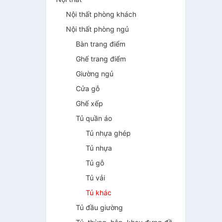
Nội thất phòng khách
Nội thất phòng ngủ
Bàn trang điểm
Ghế trang điểm
Giường ngủ
Cửa gỗ
Ghế xếp
Tủ quần áo
Tủ nhựa ghép
Tủ nhựa
Tủ gỗ
Tủ vải
Tủ khác
Tủ đầu giường