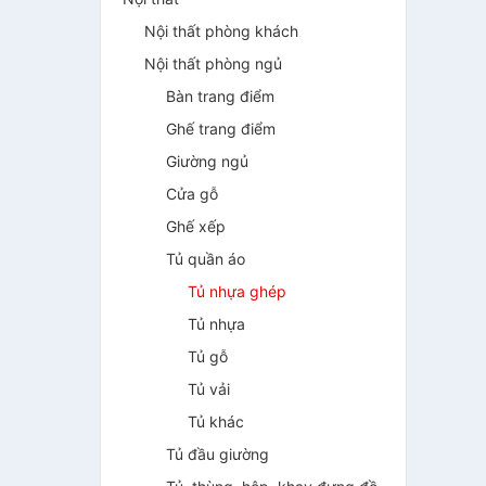
Nội thất phòng khách
Nội thất phòng ngủ
Bàn trang điểm
Ghế trang điểm
Giường ngủ
Cửa gỗ
Ghế xếp
Tủ quần áo
Tủ nhựa ghép
Tủ nhựa
Tủ gỗ
Tủ vải
Tủ khác
Tủ đầu giường